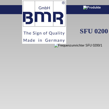
SFU 0200