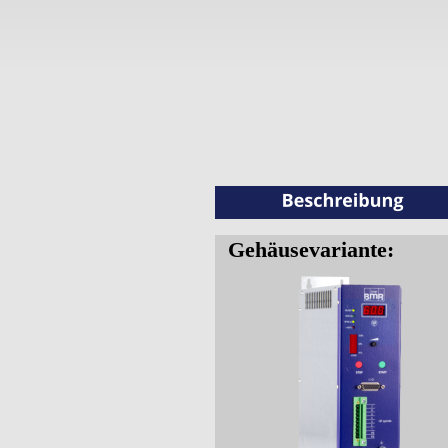
Gehäusevariante: